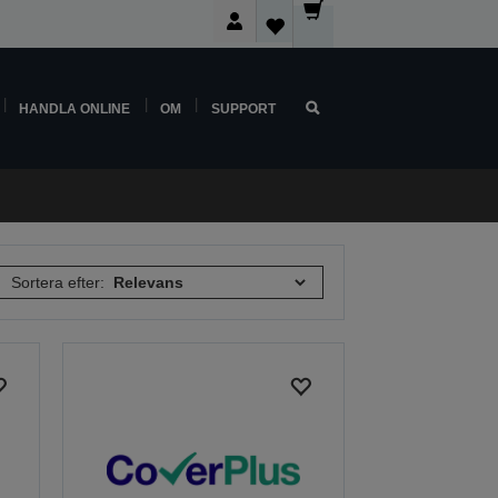
HANDLA ONLINE
OM
SUPPORT
Sortera efter: