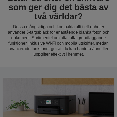
som ger dig det bästa av
två världar?
Dessa mångsidiga och kompakta allt i ett-enheter
använder 5-färgsbläck för enastående blanka foton och
dokument. Sortimentet omfattar alla grundläggande
funktioner, inklusive Wi-Fi och mobila utskrifter, medan
avancerade funktioner gör att du kan hantera ännu fler
uppgifter effektivt i hemmet.