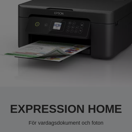
EXPRESSION HOME
För vardagsdokument och foton