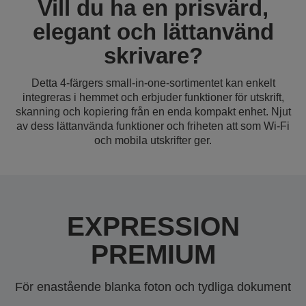
Vill du ha en prisvärd,
elegant och lättanvänd
skrivare?
Detta 4-färgers small-in-one-sortimentet kan enkelt
integreras i hemmet och erbjuder funktioner för utskrift,
skanning och kopiering från en enda kompakt enhet. Njut
av dess lättanvända funktioner och friheten att som Wi-Fi
och mobila utskrifter ger.
EXPRESSION
PREMIUM
För enastående blanka foton och tydliga dokument