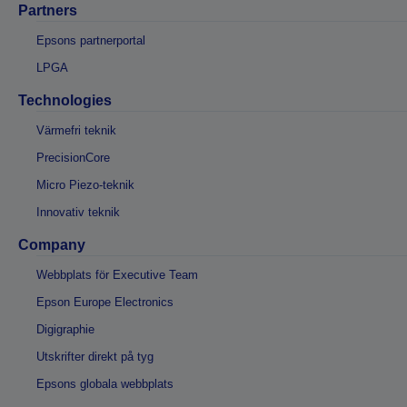
Partners
Epsons partnerportal
LPGA
Technologies
Värmefri teknik
PrecisionCore
Micro Piezo-teknik
Innovativ teknik
Company
Webbplats för Executive Team
Epson Europe Electronics
Digigraphie
Utskrifter direkt på tyg
Epsons globala webbplats