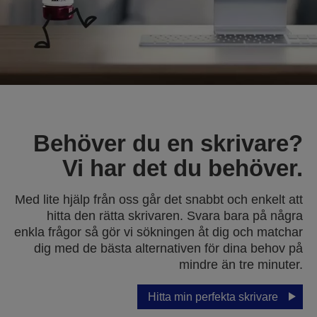
Behöver du en skrivare?
Vi har det du behöver.
Med lite hjälp från oss går det snabbt och enkelt att
hitta den rätta skrivaren. Svara bara på några
enkla frågor så gör vi sökningen åt dig och matchar
dig med de bästa alternativen för dina behov på
mindre än tre minuter.
Hitta min perfekta skrivare