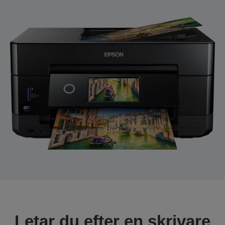
Letar du efter en skrivare