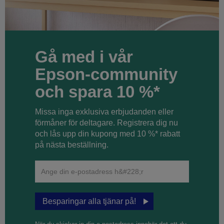
Gå med i vår
Epson-community
och spara 10 %*
Missa inga exklusiva erbjudanden eller
förmåner för deltagare. Registrera dig nu
och lås upp din kupong med 10 %* rabatt
på nästa beställning.
Besparingar alla tjänar på!