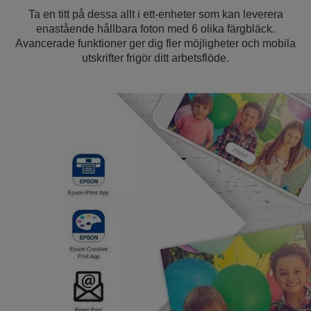
Ta en titt på dessa allt i ett-enheter som kan leverera
enastående hållbara foton med 6 olika färgbläck.
Avancerade funktioner ger dig fler möjligheter och mobila
utskrifter frigör ditt arbetsflöde.