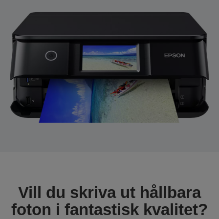
Vill du skriva ut hållbara
foton i fantastisk kvalitet?