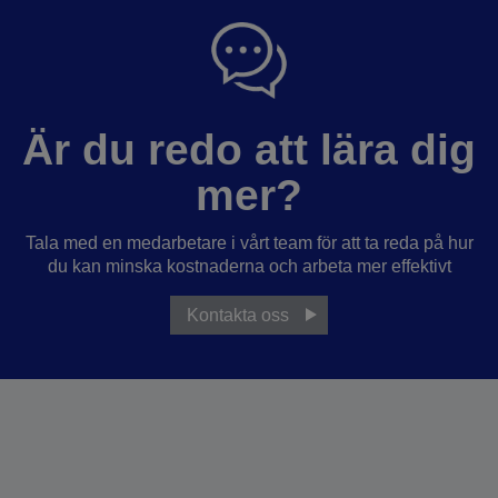
Är du redo att lära dig
mer?
Tala med en medarbetare i vårt team för att ta reda på hur
du kan minska kostnaderna och arbeta mer effektivt
Kontakta oss