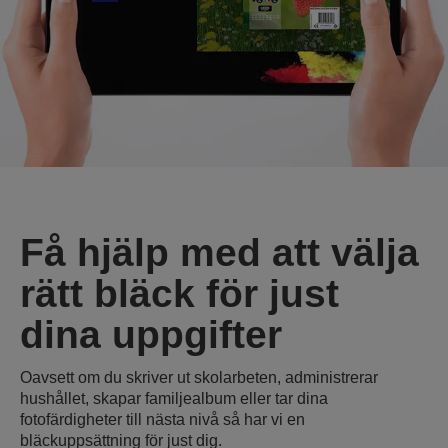
Få hjälp med att välja
rätt bläck för just
dina uppgifter
Oavsett om du skriver ut skolarbeten, administrerar
hushållet, skapar familjealbum eller tar dina
fotofärdigheter till nästa nivå så har vi en
bläckuppsättning för just dig.