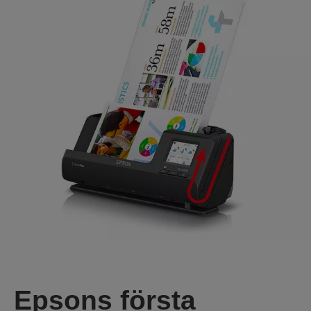
Epsons första