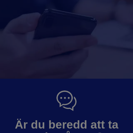
Är du beredd att ta