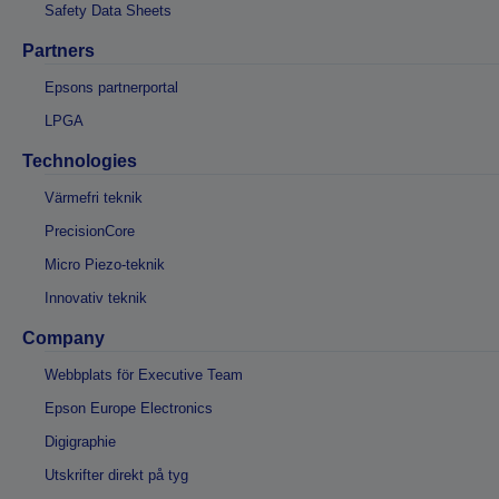
Safety Data Sheets
Partners
Epsons partnerportal
LPGA
Technologies
Värmefri teknik
PrecisionCore
Micro Piezo-teknik
Innovativ teknik
Company
Webbplats för Executive Team
Epson Europe Electronics
Digigraphie
Utskrifter direkt på tyg