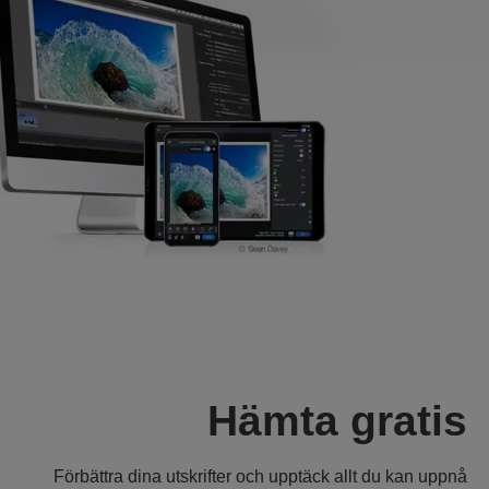
Hämta gratis
Förbättra dina utskrifter och upptäck allt du kan uppnå