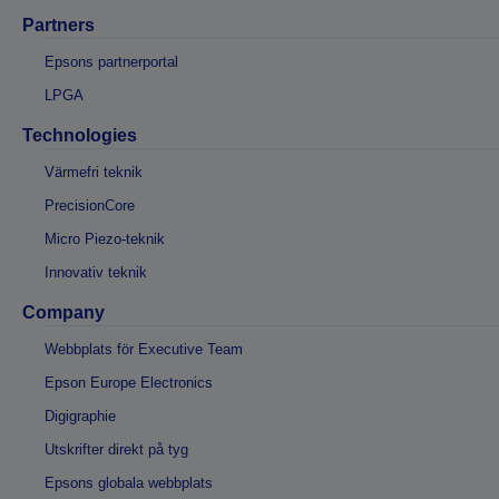
Partners
Epsons partnerportal
LPGA
Technologies
Värmefri teknik
PrecisionCore
Micro Piezo-teknik
Innovativ teknik
Company
Webbplats för Executive Team
Epson Europe Electronics
Digigraphie
Utskrifter direkt på tyg
Epsons globala webbplats