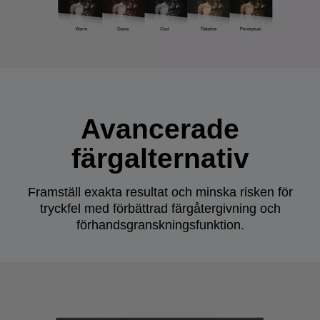
Avancerade
färgalternativ
Framställ exakta resultat och minska risken för
tryckfel med förbättrad färgåtergivning och
förhandsgranskningsfunktion.