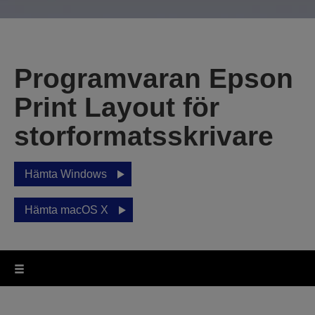
Programvaran Epson
Print Layout för
storformatsskrivare
Hämta Windows
Hämta macOS X