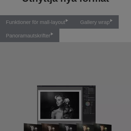
Funktioner för mall-layout
Gallery wrap
Panoramautskrifter