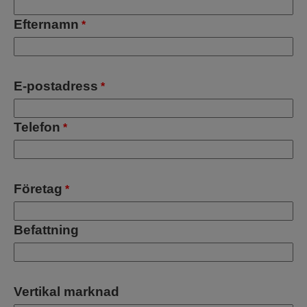
Efternamn
*
E-postadress
*
Telefon
*
Företag
*
Befattning
Vertikal marknad