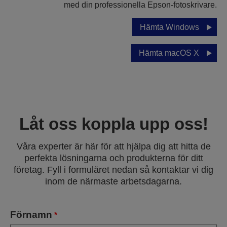
med din professionella Epson-fotoskrivare.
Hämta Windows
Hämta macOS X
Låt oss koppla upp oss!
Våra experter är här för att hjälpa dig att hitta de
perfekta lösningarna och produkterna för ditt
företag. Fyll i formuläret nedan så kontaktar vi dig
inom de närmaste arbetsdagarna.
Förnamn
*