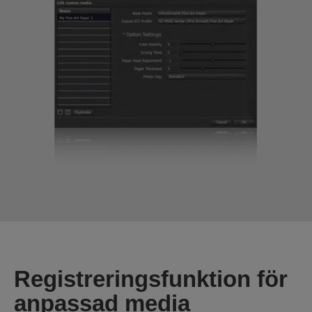
Registreringsfunktion för
anpassad media