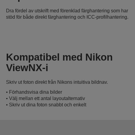
Dra fördel av utskrift med förenklad färghantering som har
stöd för både direkt färghantering och ICC-profilhantering.
Kompatibel med Nikon
ViewNX-i
Skriv ut foton direkt från Nikons intuitiva bildnav.
• Förhandsvisa dina bilder
• Välj mellan ett antal layoutalternativ
• Skriv ut dina foton snabbt och enkelt