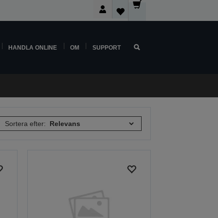
HANDLA ONLINE
OM
SUPPORT
Sortera efter: