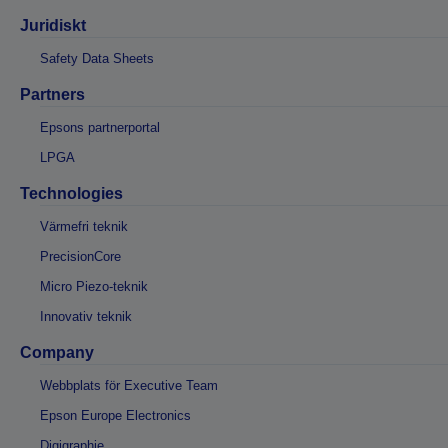
Juridiskt
Safety Data Sheets
Partners
Epsons partnerportal
LPGA
Technologies
Värmefri teknik
PrecisionCore
Micro Piezo-teknik
Innovativ teknik
Company
Webbplats för Executive Team
Epson Europe Electronics
Digigraphie