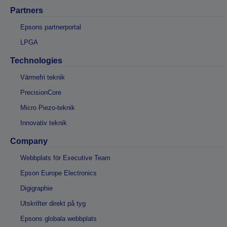
Partners
Epsons partnerportal
LPGA
Technologies
Värmefri teknik
PrecisionCore
Micro Piezo-teknik
Innovativ teknik
Company
Webbplats för Executive Team
Epson Europe Electronics
Digigraphie
Utskrifter direkt på tyg
Epsons globala webbplats