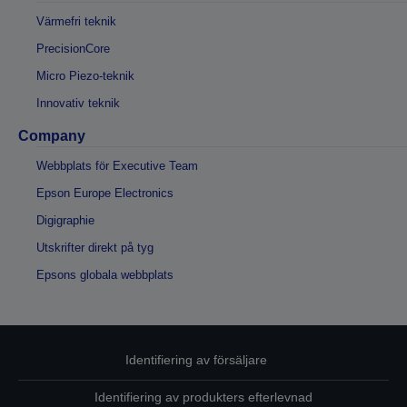
Värmefri teknik
PrecisionCore
Micro Piezo-teknik
Innovativ teknik
Company
Webbplats för Executive Team
Epson Europe Electronics
Digigraphie
Utskrifter direkt på tyg
Epsons globala webbplats
Identifiering av försäljare
Identifiering av produkters efterlevnad