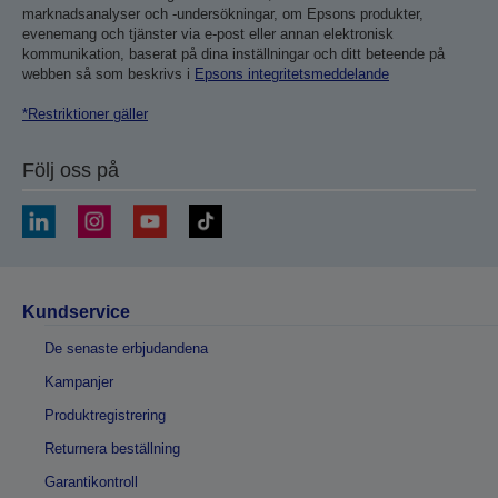
marknadsanalyser och -undersökningar, om Epsons produkter,
evenemang och tjänster via e-post eller annan elektronisk
kommunikation, baserat på dina inställningar och ditt beteende på
webben så som beskrivs i
Epsons integritetsmeddelande
*Restriktioner gäller
Följ oss på
Kundservice
De senaste erbjudandena
Kampanjer
Produktregistrering
Returnera beställning
Garantikontroll