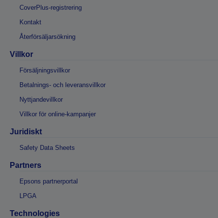
CoverPlus-registrering
Kontakt
Återförsäljarsökning
Villkor
Försäljningsvillkor
Betalnings- och leveransvillkor
Nyttjandevillkor
Villkor för online-kampanjer
Juridiskt
Safety Data Sheets
Partners
Epsons partnerportal
LPGA
Technologies