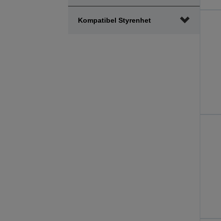
Kompatibel Styrenhet