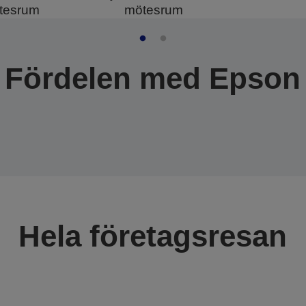
tesrum
mötesrum
Fördelen med Epson
Hela företagsresan