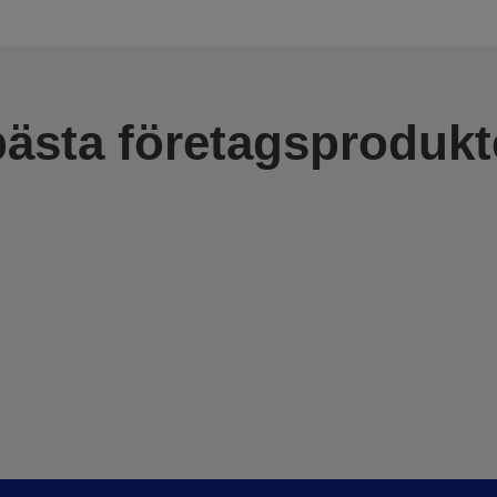
bästa företagsprodukt