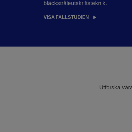
bläckstråleutskriftsteknik.
VISA FALLSTUDIEN
Utforska våra