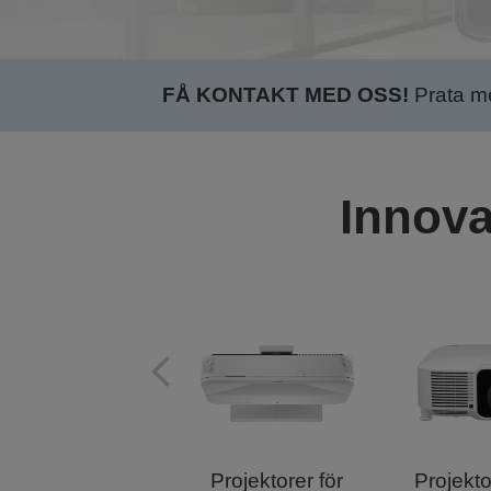
FÅ KONTAKT MED OSS!
Prata med
Innova
Projektorer för
Projekto