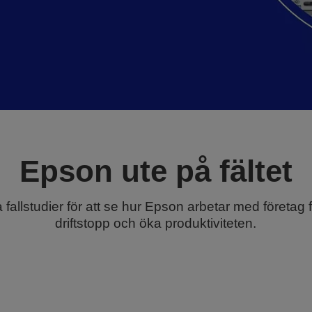
Epson ute på fältet
 fallstudier för att se hur Epson arbetar med företag 
driftstopp och öka produktiviteten.