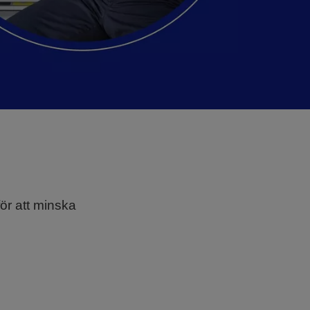
för att minska