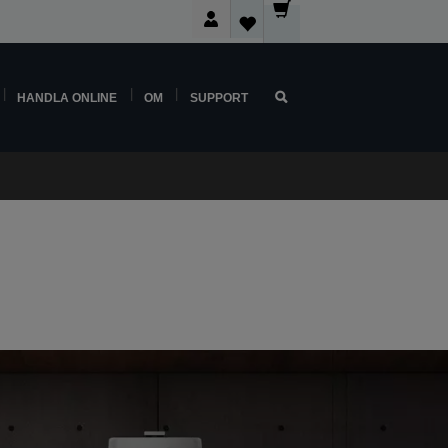
HANDLA ONLINE
OM
SUPPORT