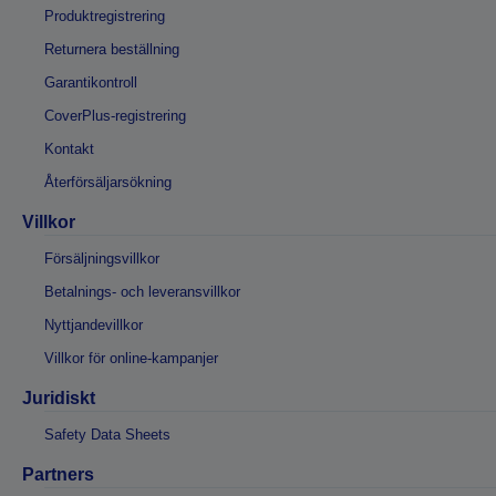
Produktregistrering
Returnera beställning
Garantikontroll
CoverPlus-registrering
Kontakt
Återförsäljarsökning
Villkor
Försäljningsvillkor
Betalnings- och leveransvillkor
Nyttjandevillkor
Villkor för online-kampanjer
Juridiskt
Safety Data Sheets
Partners