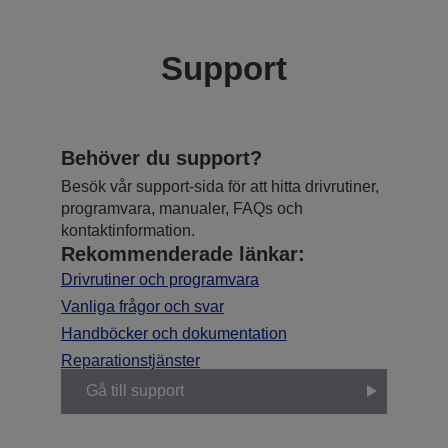
Support
Behöver du support?
Besök vår support-sida för att hitta drivrutiner,
programvara, manualer, FAQs och
kontaktinformation.
Rekommenderade länkar:
Drivrutiner och programvara
Vanliga frågor och svar
Handböcker och dokumentation
Reparationstjänster
Gå till support