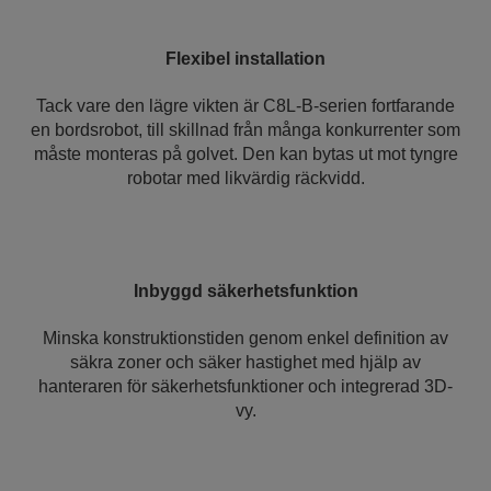
Flexibel installation
Tack vare den lägre vikten är C8L-B-serien fortfarande
en bordsrobot, till skillnad från många konkurrenter som
måste monteras på golvet. Den kan bytas ut mot tyngre
robotar med likvärdig räckvidd.
Inbyggd säkerhetsfunktion
Minska konstruktionstiden genom enkel definition av
säkra zoner och säker hastighet med hjälp av
hanteraren för säkerhetsfunktioner och integrerad 3D-
vy.