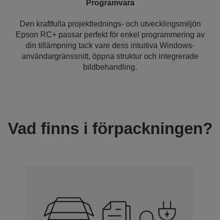
Programvara
Den kraftfulla projektlednings- och utvecklingsmiljön
Epson RC+ passar perfekt för enkel programmering av
din tillämpning tack vare dess intuitiva Windows-
användargränssnitt, öppna struktur och integrerade
bildbehandling.
Vad finns i förpackningen?