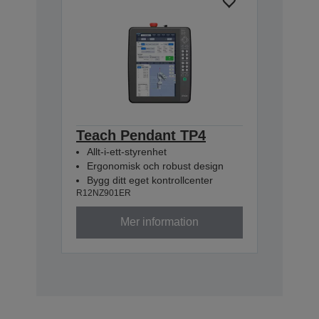
Teach Pendant TP4
Allt-i-ett-styrenhet
Ergonomisk och robust design
Bygg ditt eget kontrollcenter
R12NZ901ER
Mer information