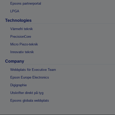
Epsons partnerportal
LPGA
Technologies
Värmefri teknik
PrecisionCore
Micro Piezo-teknik
Innovativ teknik
Company
Webbplats för Executive Team
Epson Europe Electronics
Digigraphie
Utskrifter direkt på tyg
Epsons globala webbplats