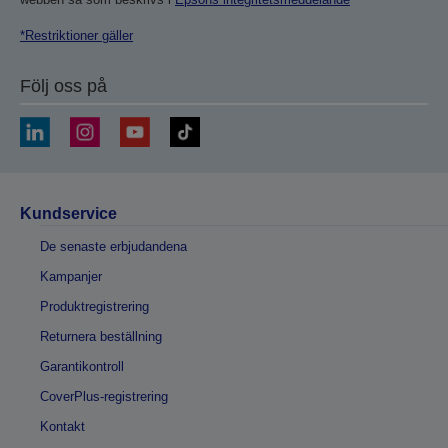
*Restriktioner gäller
Följ oss på
Kundservice
De senaste erbjudandena
Kampanjer
Produktregistrering
Returnera beställning
Garantikontroll
CoverPlus-registrering
Kontakt