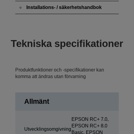
Installations- / säkerhetshandbok
Tekniska specifikationer
Produktfunktioner och -specifikationer kan
komma att ändras utan förvarning
Allmänt
EPSON RC+ 7.0,
EPSON RC+ 8.0
Utvecklingsomgivning
Basic, EPSON