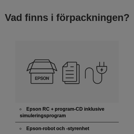
Vad finns i förpackningen?
Epson RC + program-CD inklusive
simuleringsprogram
Epson-robot och -styrenhet