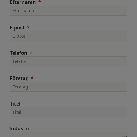
Efternamn
E-post
Telefon
Företag
Titel
Industri