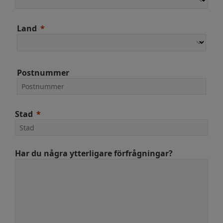
Land
Postnummer
Stad
Har du några ytterligare förfrågningar?