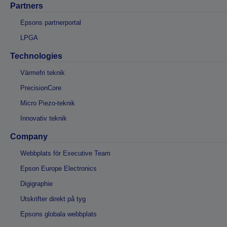
Partners
Epsons partnerportal
LPGA
Technologies
Värmefri teknik
PrecisionCore
Micro Piezo-teknik
Innovativ teknik
Company
Webbplats för Executive Team
Epson Europe Electronics
Digigraphie
Utskrifter direkt på tyg
Epsons globala webbplats