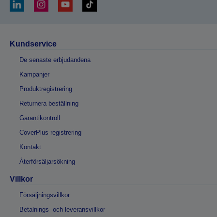
Kundservice
De senaste erbjudandena
Kampanjer
Produktregistrering
Returnera beställning
Garantikontroll
CoverPlus-registrering
Kontakt
Återförsäljarsökning
Villkor
Försäljningsvillkor
Betalnings- och leveransvillkor