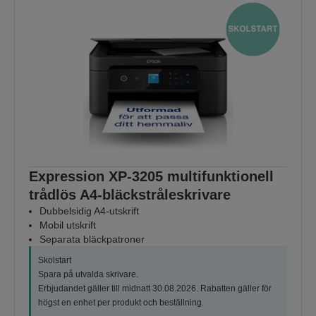
Expression XP-3205 multifunktionell
trådlös A4-bläckstråleskrivare
Dubbelsidig A4-utskrift
Mobil utskrift
Separata bläckpatroner
Skolstart
Spara på utvalda skrivare.
Erbjudandet gäller till midnatt 30.08.2026. Rabatten gäller för
högst en enhet per produkt och beställning.