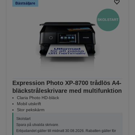
Bästsäljare
Expression Photo XP-8700 trådlös A4-
bläckstråleskrivare med multifunktion
Claria Photo HD-bläck
Mobil utskrift
Stor pekskärm
Skolstart
Spara på utvalda skrivare.
Erbjudandet gäller till midnatt 30.08.2026. Rabatten gäller för