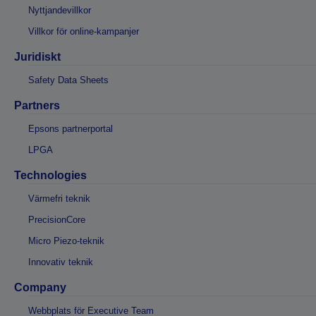
Nyttjandevillkor
Villkor för online-kampanjer
Juridiskt
Safety Data Sheets
Partners
Epsons partnerportal
LPGA
Technologies
Värmefri teknik
PrecisionCore
Micro Piezo-teknik
Innovativ teknik
Company
Webbplats för Executive Team