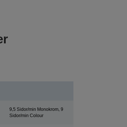
er
9,5 Sidor/min Monokrom, 9
Sidor/min Colour