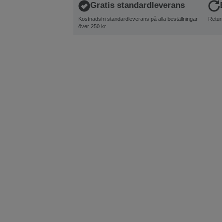
Gratis standardleverans
Kostnadsfri standardleverans på alla beställningar
Retur
över 250 kr