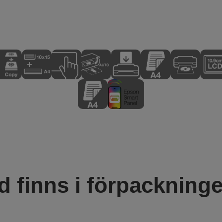
d finns i förpackning