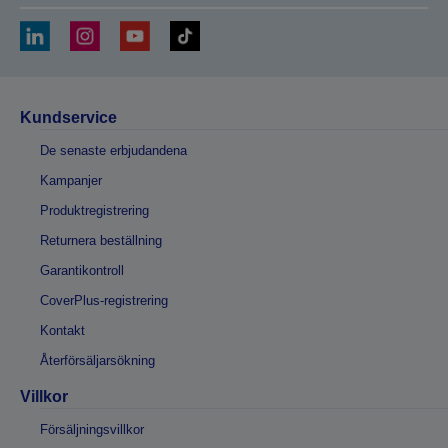
Kundservice
De senaste erbjudandena
Kampanjer
Produktregistrering
Returnera beställning
Garantikontroll
CoverPlus-registrering
Kontakt
Återförsäljarsökning
Villkor
Försäljningsvillkor