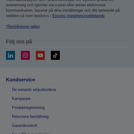
evenemang och tjänster via e-post eller annan elektronisk
kommunikation, baserat på dina inställningar och ditt beteende på
webben så som beskrivs i
Epsons integritetsmeddelande
*Restriktioner gäller
Följ oss på
Kundservice
De senaste erbjudandena
Kampanjer
Produktregistrering
Returnera beställning
Garantikontroll