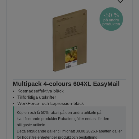
Multipack 4-colours 604XL EasyMail
Kostnadseffektiva bläck
Tillförlitliga utskrifter
WorkForce- och Expression-bläck
Köp en och få 50% rabatt på den andra artikeln på
kvalificerande produkter.Rabatten gäller endast för den
billigaste artikeln.
Detta erbjudande gäller till midnatt 30.08.2026.Rabatten gäller
för högst tre enheter per produkt och beställning.