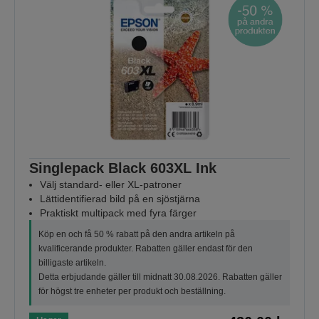
Singlepack Black 603XL Ink
Välj standard- eller XL-patroner
Lättidentifierad bild på en sjöstjärna
Praktiskt multipack med fyra färger
Köp en och få 50 % rabatt på den andra artikeln på
kvalificerande produkter. Rabatten gäller endast för den
billigaste artikeln.
Detta erbjudande gäller till midnatt 30.08.2026. Rabatten gäller
för högst tre enheter per produkt och beställning.