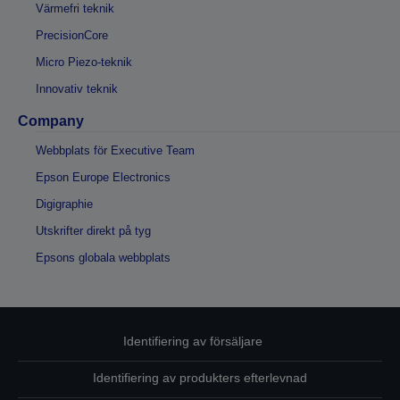
Värmefri teknik
PrecisionCore
Micro Piezo-teknik
Innovativ teknik
Company
Webbplats för Executive Team
Epson Europe Electronics
Digigraphie
Utskrifter direkt på tyg
Epsons globala webbplats
Identifiering av försäljare
Identifiering av produkters efterlevnad