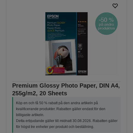
Premium Glossy Photo Paper, DIN A4,
255g/m2, 20 Sheets
Köp en och få 50 % rabatt på den andra artikeln på
kvalificerande produkter. Rabatten gäller endast för den
billigaste artikeln.
Detta erbjudande gäller till midnatt 30.08.2026. Rabatten gäller
för högst tre enheter per produkt och beställning.