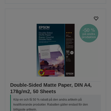
Double-Sided Matte Paper, DIN A4,
178g/m2, 50 Sheets
Köp en och få 50 % rabatt på den andra artikeln på
kvalificerande produkter. Rabatten gäller endast för den
billigaste artikeln.