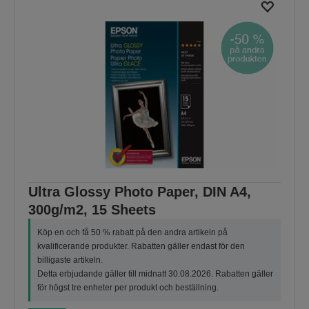
Ultra Glossy Photo Paper, DIN A4,
300g/m2, 15 Sheets
Köp en och få 50 % rabatt på den andra artikeln på
kvalificerande produkter. Rabatten gäller endast för den
billigaste artikeln.
Detta erbjudande gäller till midnatt 30.08.2026. Rabatten gäller
för högst tre enheter per produkt och beställning.