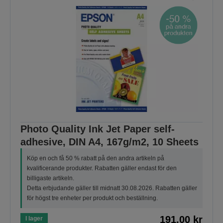
Photo Quality Ink Jet Paper self-
adhesive, DIN A4, 167g/m2, 10 Sheets
Köp en och få 50 % rabatt på den andra artikeln på
kvalificerande produkter. Rabatten gäller endast för den
billigaste artikeln.
Detta erbjudande gäller till midnatt 30.08.2026. Rabatten gäller
för högst tre enheter per produkt och beställning.
191,00 kr
I lager