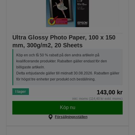
Ultra Glossy Photo Paper, 100 x 150
mm, 300g/m2, 20 Sheets
Köp en och få 50 % rabatt på den andra artikeln på
kvalificerande produkter. Rabatten gäller endast för den
billigaste artikeln.
Detta erbjudande gäller till midnatt 30.08.2026. Rabatten gäller
för högst tre enheter per produkt och beställning.
143,00 kr
I lager
inkl. moms (114,40 kr exkl. moms)
Köp nu
Försäljningsställen