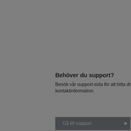
Behöver du support?
Besök vår support-sida för att hitta 
kontaktinformation.
Gå till support