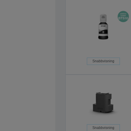
Snabbvisning
Snabbvisning