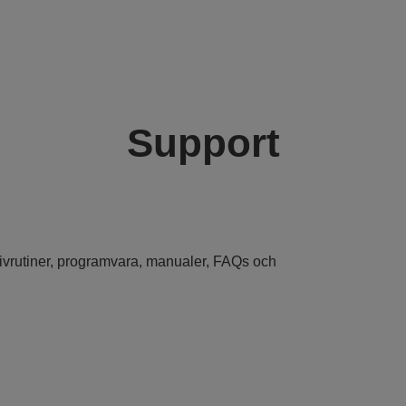
Support
drivrutiner, programvara, manualer, FAQs och