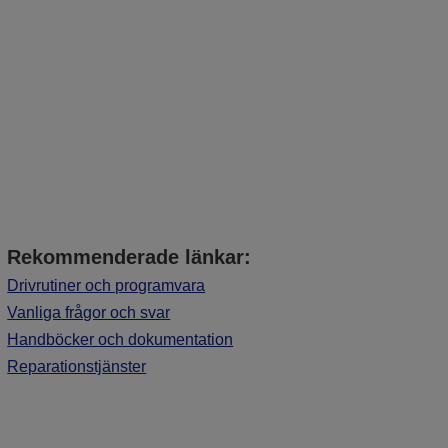
Rekommenderade länkar:
Drivrutiner och programvara
Vanliga frågor och svar
Handböcker och dokumentation
Reparationstjänster