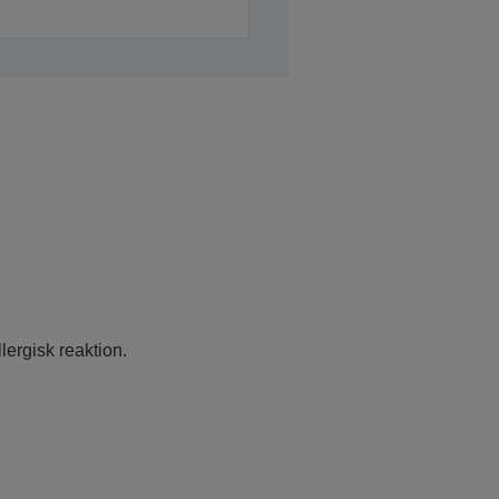
lergisk reaktion.