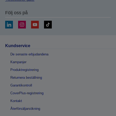
Följ oss på
Kundservice
De senaste erbjudandena
Kampanjer
Produktregistrering
Returnera beställning
Garantikontroll
CoverPlus-registrering
Kontakt
Återförsäljarsökning