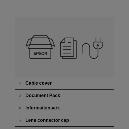
Cable cover
Document Pack
Informationsark
Lens connector cap