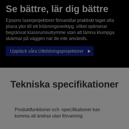
Se bättre, lär dig bättre
Epsons laserprojektorer förvandlar praktiskt taget alla
plana ytor till ett Inlärningsverktyg, vilket optimerar
begränsat klassrumsutrymme utan att lämna klumpga
skärmar på väggen när de inte används.
Upptäck våra Utbildningsprojektorer
Tekniska specifikationer
Produktfunktioner och -specifikationer kan
komma att ändras utan förvarning