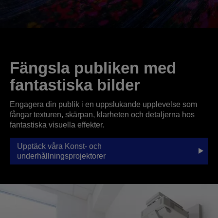
Fängsla publiken med
fantastiska bilder
Engagera din publik i en uppslukande upplevelse som
fångar texturen, skärpan, klarheten och detaljerna hos
fantastiska visuella effekter.
Upptäck våra Konst- och
underhållningsprojektorer