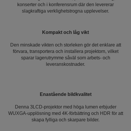
konserter och i konferensrum där den levererar
slagkraftiga verklighetstrogna upplevelser.
Kompakt och låg vikt
Den minskade vikten och storleken gör det enklare att
förvara, transportera och installera projektorn, vilket
sparar lagerutrymme såväl som arbets- och
leveranskostnader.
Enastående bildkvalitet
Denna 3LCD-projektor med höga lumen erbjuder
WUXGA-upplösning med 4K-förbättring och HDR för att
skapa fylliga och skarpare bilder.