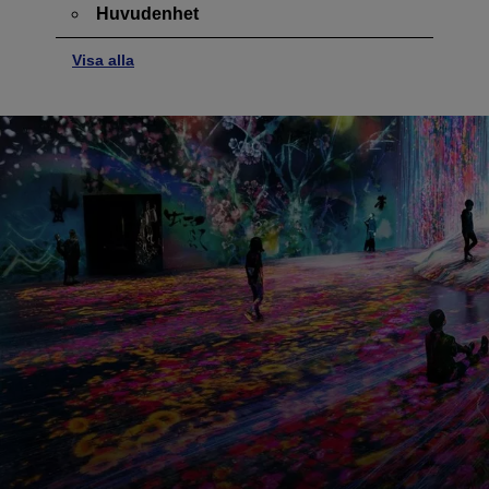
Huvudenhet
Visa alla