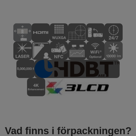
Vad finns i förpackningen?