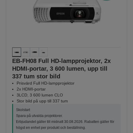
EB-FH08 Full HD-lampprojektor, 2x
HDMI-portar, 3 600 lumen, upp till
337 tum stor bild
Prisvärd Full HD-lampprojektor
2x HDMI-portar
3LCD, 3 600 lumen CLO
Stor bild på upp till 337 tum
Skolstart
Spara på utvalda projektorer.
Erbjudandet gäller till midnatt 30.08.2026. Rabatten gäller för
högst en enhet per produkt och beställning.