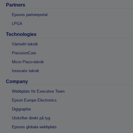
Partners
Epsons partnerportal
LPGA
Technologies
Värmefri teknik
PrecisionCore
Micro Piezo-teknik
Innovativ teknik
Company
Webbplats för Executive Team
Epson Europe Electronics
Digigraphie
Utskrifter direkt på tyg
Epsons globala webbplats