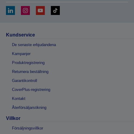
Kundservice
De senaste erbjudandena
Kampanjer
Produktregistrering
Returnera beställning
Garantikontroll
CoverPlus-registrering
Kontakt
Återförsäljarsökning
Villkor
Försäljningsvillkor