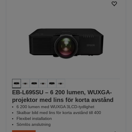
EB-L695SU – 6 200 lumen, WUXGA-
projektor med lins för korta avstånd
6 200 lumen med WUXGA 3LCD-tydlighet
Skalbar bild med lins för korta avstånd till 400
Flexibel installation
Sömlös anslutning