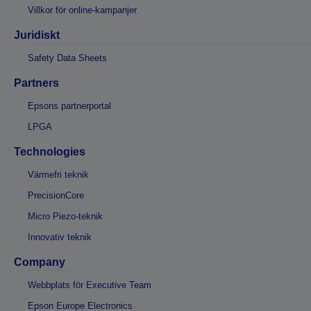
Villkor för online-kampanjer
Juridiskt
Safety Data Sheets
Partners
Epsons partnerportal
LPGA
Technologies
Värmefri teknik
PrecisionCore
Micro Piezo-teknik
Innovativ teknik
Company
Webbplats för Executive Team
Epson Europe Electronics