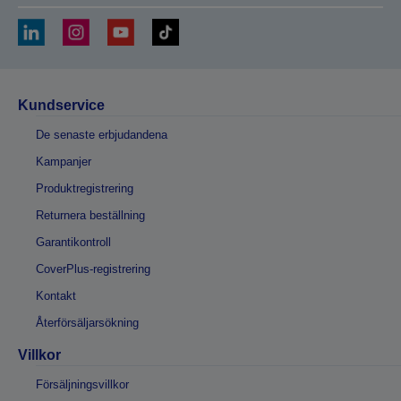
Kundservice
De senaste erbjudandena
Kampanjer
Produktregistrering
Returnera beställning
Garantikontroll
CoverPlus-registrering
Kontakt
Återförsäljarsökning
Villkor
Försäljningsvillkor