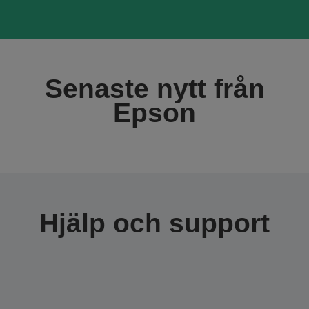
Senaste nytt från
Epson
Hjälp och support