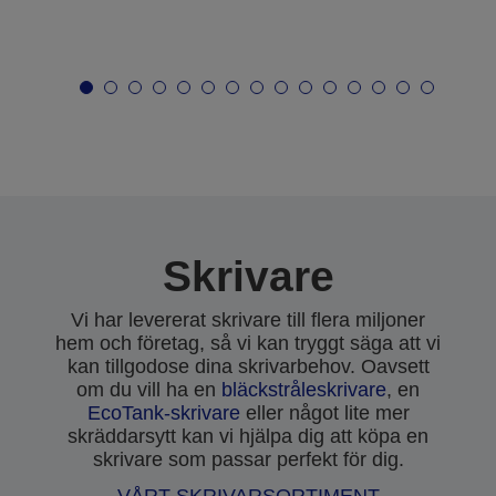
Skrivare
Vi har levererat skrivare till flera miljoner
hem och företag, så vi kan tryggt säga att vi
kan tillgodose dina skrivarbehov. Oavsett
om du vill ha en
bläckstråleskrivare
, en
EcoTank-skrivare
eller något lite mer
skräddarsytt kan vi hjälpa dig att köpa en
skrivare som passar perfekt för dig.