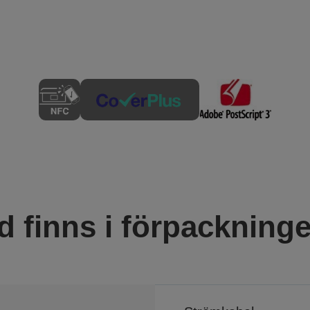
d finns i förpackning