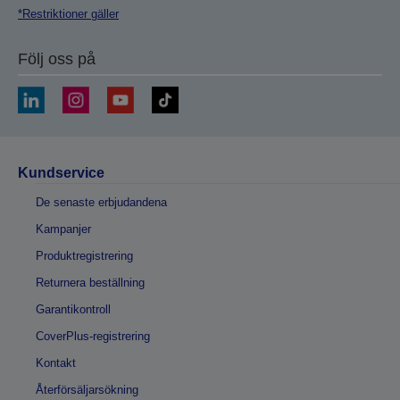
*Restriktioner gäller
Följ oss på
Kundservice
De senaste erbjudandena
Kampanjer
Produktregistrering
Returnera beställning
Garantikontroll
CoverPlus-registrering
Kontakt
Återförsäljarsökning