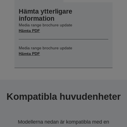
Hämta ytterligare
information
Media range brochure update
Hämta PDF
Media range brochure update
Hämta PDF
Kompatibla huvudenheter
Modellerna nedan är kompatibla med en