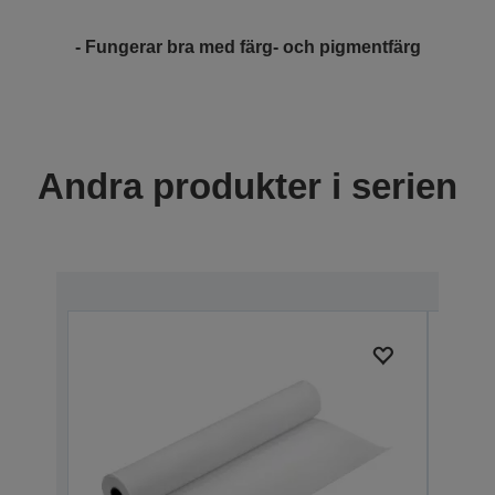
- Fungerar bra med färg- och pigmentfärg
Andra produkter i serien