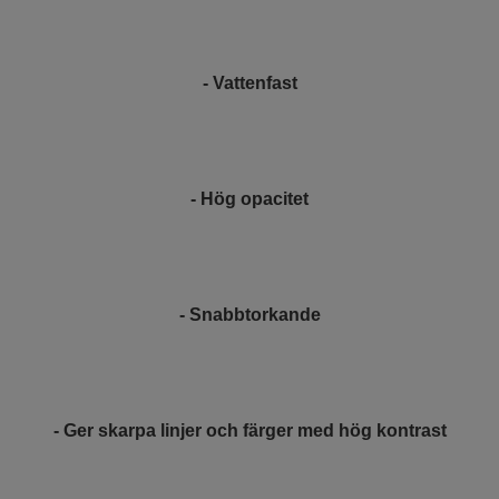
- Vattenfast
- Hög opacitet
- Snabbtorkande
- Ger skarpa linjer och färger med hög kontrast