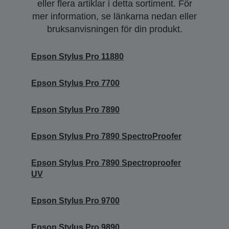
eller flera artiklar i detta sortiment. För
mer information, se länkarna nedan eller
bruksanvisningen för din produkt.
Epson Stylus Pro 11880
Epson Stylus Pro 7700
Epson Stylus Pro 7890
Epson Stylus Pro 7890 SpectroProofer
Epson Stylus Pro 7890 Spectroproofer
UV
Epson Stylus Pro 9700
Epson Stylus Pro 9890