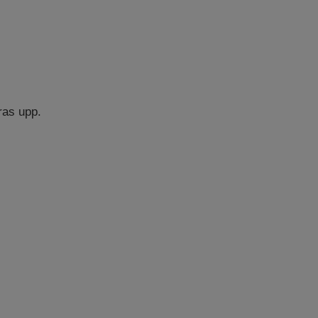
ras upp.