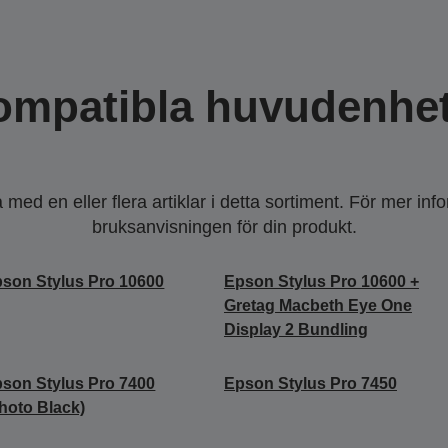
ompatibla huvudenhet
ed en eller flera artiklar i detta sortiment. För mer inf
bruksanvisningen för din produkt.
son Stylus Pro 10600
Epson Stylus Pro 10600 +
Gretag Macbeth Eye One
Display 2 Bundling
son Stylus Pro 7400
Epson Stylus Pro 7450
hoto Black)