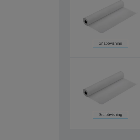
Snabbvisning
Snabbvisning