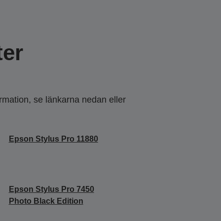
er
ormation, se länkarna nedan eller
Epson Stylus Pro 11880
Epson Stylus Pro 7450
Photo Black Edition