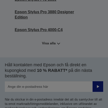
Epson Stylus Pro 3880 Designer
Edition
Epson Stylus Pro 4000-C4
Visa alla
Håll kontakten med Epson och få direkt en
kupongkod med
10 % RABATT*
på din nästa
beställning.
Skicka
När du skickar in din e-postadress innebär det att du samtycker till att
ta emot marknadsföringsmeddelanden, inklusive om utförandet av