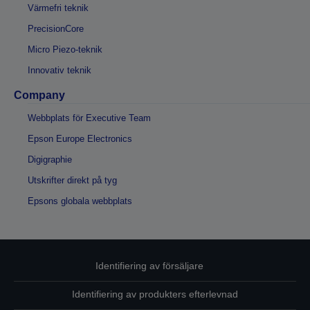
Värmefri teknik
PrecisionCore
Micro Piezo-teknik
Innovativ teknik
Company
Webbplats för Executive Team
Epson Europe Electronics
Digigraphie
Utskrifter direkt på tyg
Epsons globala webbplats
Identifiering av försäljare
Identifiering av produkters efterlevnad