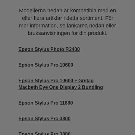
Modellerna nedan är kompatibla med en
eller flera artiklar i detta sortiment. För
mer information, se länkarna nedan eller
bruksanvisningen för din produkt.
Epson Stylus Photo R2400
Epson Stylus Pro 10600
Epson Stylus Pro 10600 + Gretag
Macbeth Eye One Display 2 Bundling
Epson Stylus Pro 11880
Epson Stylus Pro 3800
Epson Stylus Pro 3880