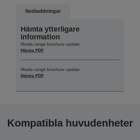
Nedladdningar
Hämta ytterligare
information
Media range brochure update
Hämta PDF
Media range brochure update
Hämta PDF
Kompatibla huvudenheter