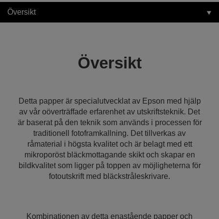
Översikt
Översikt
Detta papper är specialutvecklat av Epson med hjälp
av vår oöverträffade erfarenhet av utskriftsteknik. Det
är baserat på den teknik som används i processen för
traditionell fotoframkallning. Det tillverkas av
råmaterial i högsta kvalitet och är belagt med ett
mikroporöst bläckmottagande skikt och skapar en
bildkvalitet som ligger på toppen av möjligheterna för
fotoutskrift med bläckstråleskrivare.
Kombinationen av detta enastående papper och