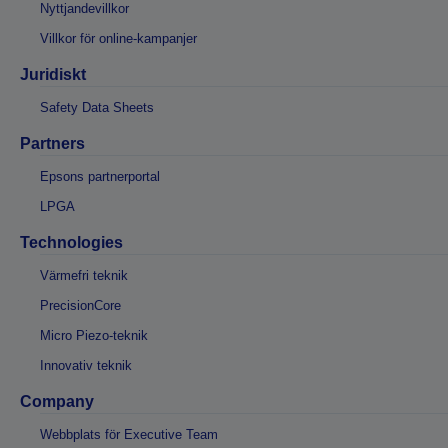
Nyttjandevillkor
Villkor för online-kampanjer
Juridiskt
Safety Data Sheets
Partners
Epsons partnerportal
LPGA
Technologies
Värmefri teknik
PrecisionCore
Micro Piezo-teknik
Innovativ teknik
Company
Webbplats för Executive Team