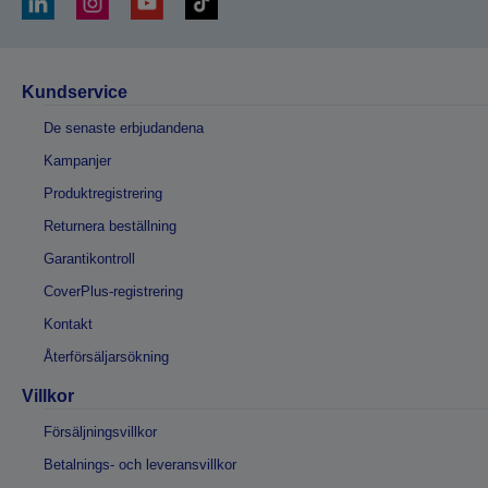
Kundservice
De senaste erbjudandena
Kampanjer
Produktregistrering
Returnera beställning
Garantikontroll
CoverPlus-registrering
Kontakt
Återförsäljarsökning
Villkor
Försäljningsvillkor
Betalnings- och leveransvillkor