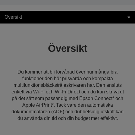
Översikt
Översikt
Du kommer att bli förvånad över hur många bra
funktioner den här prisvärda och kompakta
multifunktionsbläckstråleskrivaren har. Den ansluts
enkelt via Wi-Fi och Wi-Fi Direct och du kan skriva ut
på det sätt som passar dig med Epson Connect* och
Apple AirPrint*. Tack vare den automatiska
dokumentmataren (ADF) och dubbelsidig utskrift kan
du använda din tid och din budget mer effektivt.