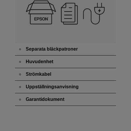
Separata bläckpatroner
Huvudenhet
Strömkabel
Uppställningsanvisning
Garantidokument