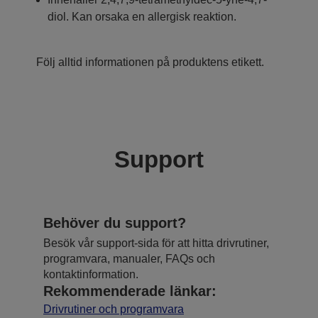
diol. Kan orsaka en allergisk reaktion.
Följ alltid informationen på produktens etikett.
Support
Behöver du support?
Besök vår support-sida för att hitta drivrutiner,
programvara, manualer, FAQs och
kontaktinformation.
Rekommenderade länkar:
Drivrutiner och programvara