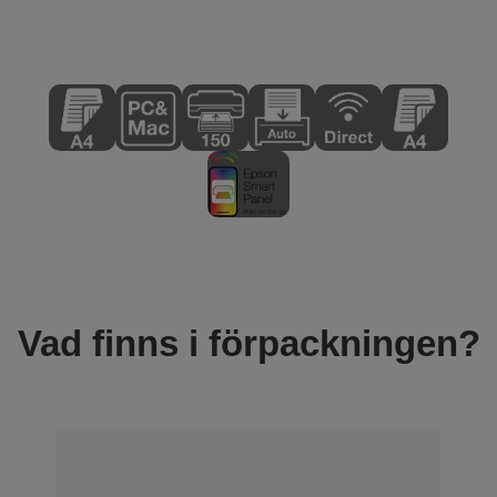
Vad finns i förpackningen?