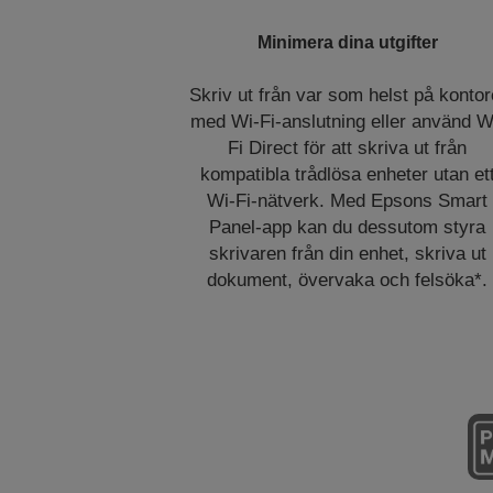
Minimera dina utgifter
Skriv ut från var som helst på kontor
med Wi-Fi-anslutning eller använd W
Fi Direct för att skriva ut från
kompatibla trådlösa enheter utan et
Wi-Fi-nätverk. Med Epsons Smart
Panel-app kan du dessutom styra
skrivaren från din enhet, skriva ut
dokument, övervaka och felsöka*.