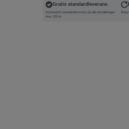
Gratis standardleverans
Kostnadsfri standardleverans på alla beställningar
Retur
över 250 kr