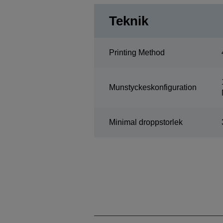
Teknik
Printing Method
Munstyckeskonfiguration
Minimal droppstorlek