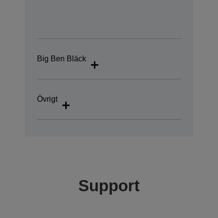
Big Ben Bläck
Övrigt
Support