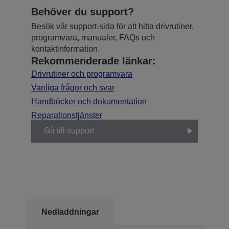
Behöver du support?
Besök vår support-sida för att hitta drivrutiner,
programvara, manualer, FAQs och
kontaktinformation.
Rekommenderade länkar:
Drivrutiner och programvara
Vanliga frågor och svar
Handböcker och dokumentation
Reparationstjänster
Gå till support
Nedladdningar