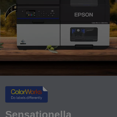
Sensationella