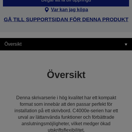
Var kan jag köpa
GÅ TILL SUPPORTSIDAN FÖR DENNA PRODUKT
Översikt
Översikt
Denna skrivarserie i hög kvalitet har ett kompakt
format som innebär att den passar perfekt för
installation på ett skrivbord. C4000e-serien har ett
urval av lättanvända funktioner och förbättrade
anslutningsmöjligheter, vilket medger ökad
utskriftsflexibilitet.