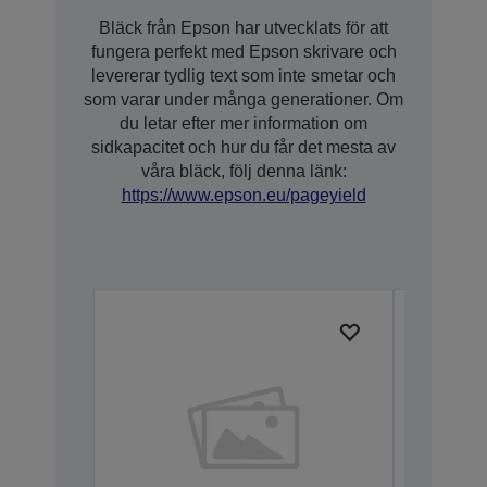
Bläck från Epson har utvecklats för att
fungera perfekt med Epson skrivare och
levererar tydlig text som inte smetar och
som varar under många generationer. Om
du letar efter mer information om
sidkapacitet och hur du får det mesta av
våra bläck, följ denna länk:
https://www.epson.eu/pageyield