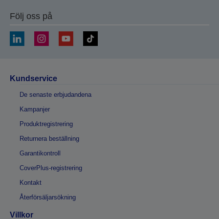
Följ oss på
Kundservice
De senaste erbjudandena
Kampanjer
Produktregistrering
Returnera beställning
Garantikontroll
CoverPlus-registrering
Kontakt
Återförsäljarsökning
Villkor