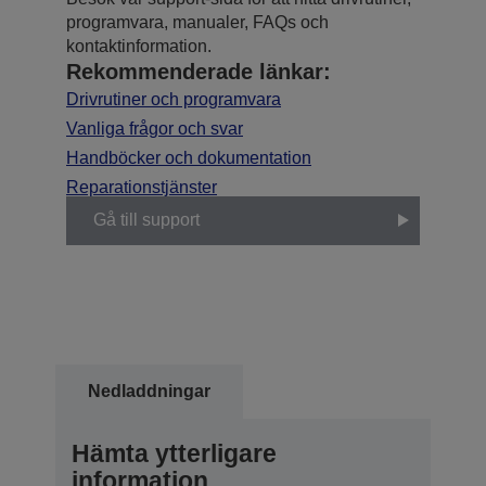
programvara, manualer, FAQs och
kontaktinformation.
Rekommenderade länkar:
Drivrutiner och programvara
Vanliga frågor och svar
Handböcker och dokumentation
Reparationstjänster
Gå till support
Nedladdningar
Hämta ytterligare
information