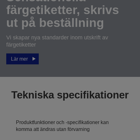
färgetiketter, skrivs
ut på beställning
Vi skapar nya standarder inom utskrift av
färgetiketter
Lär mer
Tekniska specifikationer
Produktfunktioner och -specifikationer kan
komma att ändras utan förvarning