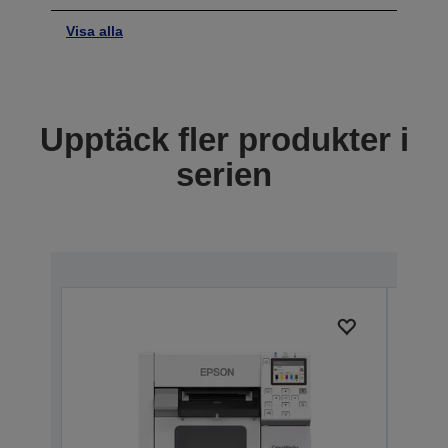
Visa alla
Upptäck fler produkter i
serien