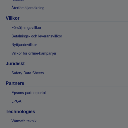
Återförsäljarsökning
Villkor
Försäljningsvillkor
Betalnings- och leveransvillkor
Nyttjandevillkor
Villkor för online-kampanjer
Juridiskt
Safety Data Sheets
Partners
Epsons partnerportal
LPGA
Technologies
Värmefri teknik