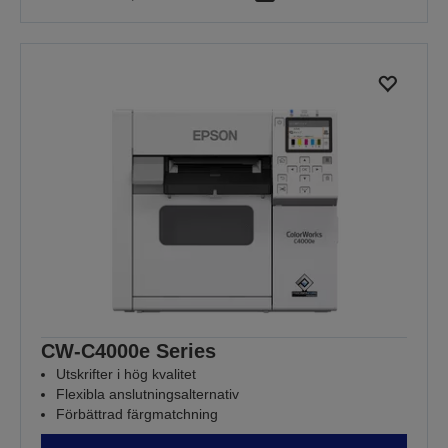
CW-C4000e Series
Utskrifter i hög kvalitet
Flexibla anslutningsalternativ
Förbättrad färgmatchning