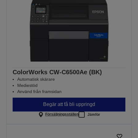
ColorWorks CW-C6500Ae (BK)
Automatisk skärare
Mediestöd
Använd från framsidan
Begär att få bli uppringd
Försäljningsställen
Jämför