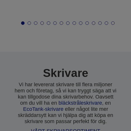
Skrivare
Vi har levererat skrivare till flera miljoner
hem och företag, så vi kan tryggt säga att vi
kan tillgodose dina skrivarbehov. Oavsett
om du vill ha en
bläckstråleskrivare
, en
EcoTank-skrivare
eller något lite mer
skräddarsytt kan vi hjälpa dig att köpa en
skrivare som passar perfekt för dig.