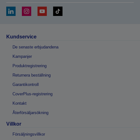
Kundservice
De senaste erbjudandena
Kampanjer
Produktregistrering
Returnera beställning
Garantikontroll
CoverPlus-registrering
Kontakt
Återförsäljarsökning
Villkor
Försäljningsvillkor