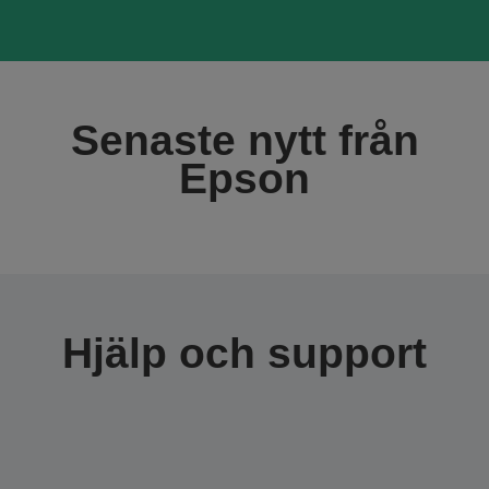
Senaste nytt från
Epson
Hjälp och support