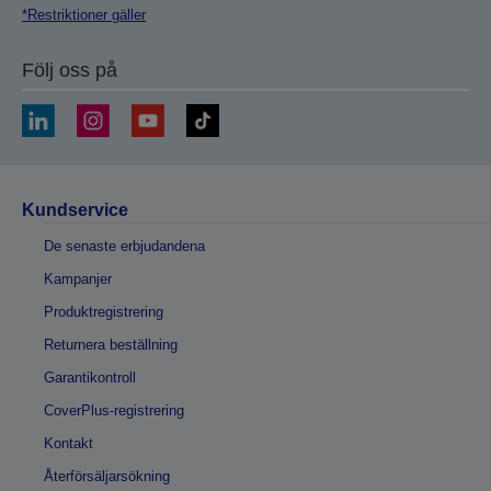
*Restriktioner gäller
Följ oss på
Kundservice
De senaste erbjudandena
Kampanjer
Produktregistrering
Returnera beställning
Garantikontroll
CoverPlus-registrering
Kontakt
Återförsäljarsökning