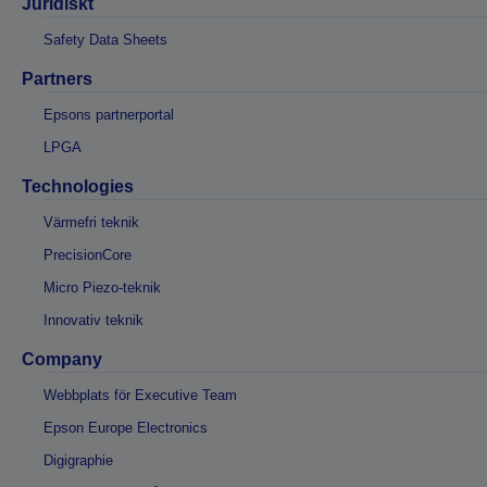
Juridiskt
Safety Data Sheets
Partners
Epsons partnerportal
LPGA
Technologies
Värmefri teknik
PrecisionCore
Micro Piezo-teknik
Innovativ teknik
Company
Webbplats för Executive Team
Epson Europe Electronics
Digigraphie