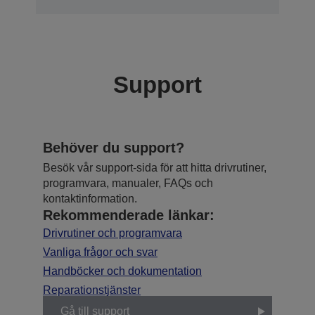
Support
Behöver du support?
Besök vår support-sida för att hitta drivrutiner,
programvara, manualer, FAQs och
kontaktinformation.
Rekommenderade länkar:
Drivrutiner och programvara
Vanliga frågor och svar
Handböcker och dokumentation
Reparationstjänster
Gå till support