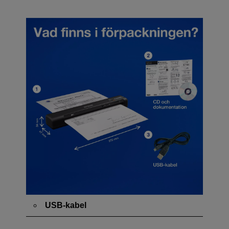
USB-kabel