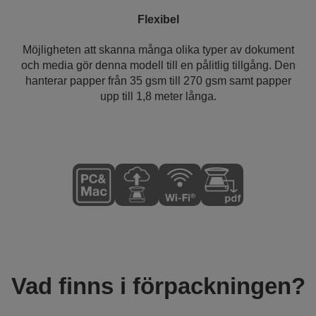
Flexibel
Möjligheten att skanna många olika typer av dokument
och media gör denna modell till en pålitlig tillgång. Den
hanterar papper från 35 gsm till 270 gsm samt papper
upp till 1,8 meter långa.
Vad finns i förpackningen?