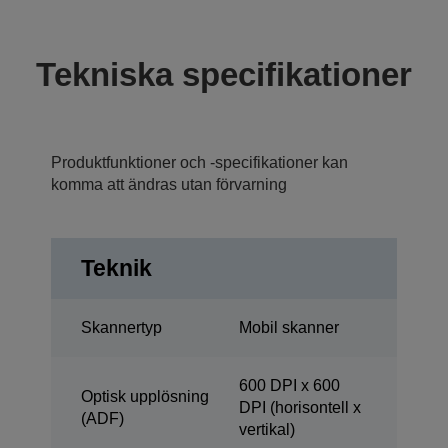
Tekniska specifikationer
Produktfunktioner och -specifikationer kan
komma att ändras utan förvarning
Teknik
Skannertyp
Mobil skanner
600 DPI x 600
Optisk upplösning
DPI (horisontell x
(ADF)
vertikal)