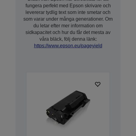
fungera perfekt med Epson skrivare och
levererar tydlig text som inte smetar och
som varar under många generationer. Om
du letar efter mer information om
sidkapacitet och hur du får det mesta av
våra bläck, följ denna länk:
https://www.epson.eu/pageyield