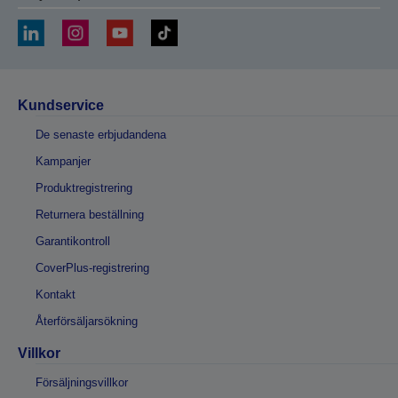
Kundservice
De senaste erbjudandena
Kampanjer
Produktregistrering
Returnera beställning
Garantikontroll
CoverPlus-registrering
Kontakt
Återförsäljarsökning
Villkor
Försäljningsvillkor