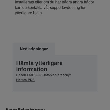
installerats eller om du har några andra frågor
kan du kontakta vår supportavdelning för
ytterligare hjälp.
Nedladdningar
Hämta ytterligare
information
Epson EMP-830 Datablad/broschyr
Hämta PDF