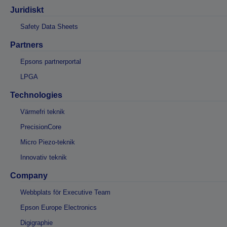
Juridiskt
Safety Data Sheets
Partners
Epsons partnerportal
LPGA
Technologies
Värmefri teknik
PrecisionCore
Micro Piezo-teknik
Innovativ teknik
Company
Webbplats för Executive Team
Epson Europe Electronics
Digigraphie