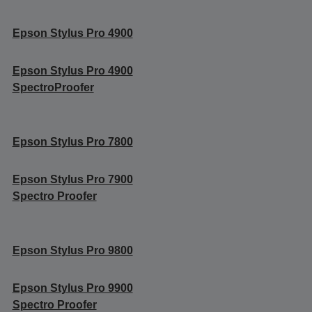
Epson Stylus Pro 4900
Epson Stylus Pro 4900
SpectroProofer
Epson Stylus Pro 7800
Epson Stylus Pro 7900
Spectro Proofer
Epson Stylus Pro 9800
Epson Stylus Pro 9900
Spectro Proofer