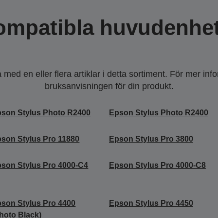
ompatibla huvudenhet
ed en eller flera artiklar i detta sortiment. För mer inf
bruksanvisningen för din produkt.
son Stylus Photo R2400
Epson Stylus Photo R2400
son Stylus Pro 11880
Epson Stylus Pro 3800
son Stylus Pro 4000-C4
Epson Stylus Pro 4000-C8
son Stylus Pro 4400
Epson Stylus Pro 4450
hoto Black)