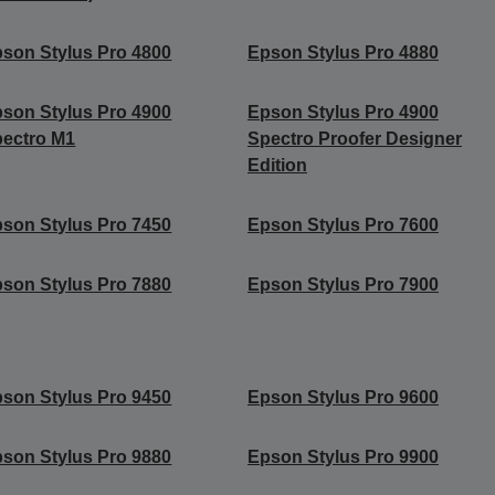
son Stylus Pro 4800
Epson Stylus Pro 4880
son Stylus Pro 4900
Epson Stylus Pro 4900
ectro M1
Spectro Proofer Designer
Edition
son Stylus Pro 7450
Epson Stylus Pro 7600
son Stylus Pro 7880
Epson Stylus Pro 7900
son Stylus Pro 9450
Epson Stylus Pro 9600
son Stylus Pro 9880
Epson Stylus Pro 9900