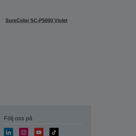
SureColor SC-P5000 Violet
Följ oss på