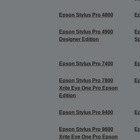
Epson Stylus Pro 4800
Ep
Epson Stylus Pro 4900
Ep
Designer Edition
Sp
Epson Stylus Pro 7400
Ep
Epson Stylus Pro 7800
Ep
Xrite Eye One Pro Epson
Edition
Epson Stylus Pro 9400
Ep
Epson Stylus Pro 9800
Ep
Xrite Eye One Pro Epson