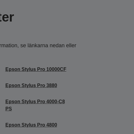
er
ormation, se länkarna nedan eller
Epson Stylus Pro 10000CF
Epson Stylus Pro 3880
Epson Stylus Pro 4000-C8
PS
Epson Stylus Pro 4800