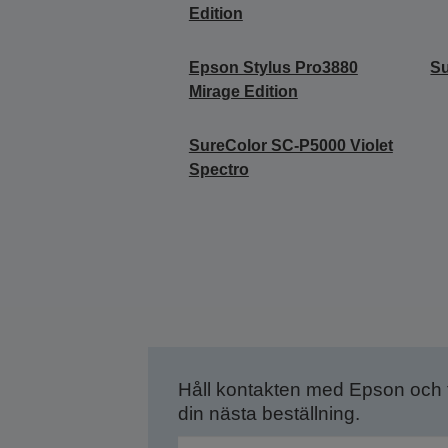
Edition
Epson Stylus Pro3880
S
Mirage Edition
SureColor SC-P5000 Violet
Spectro
Håll kontakten med Epson och
din nästa beställning.