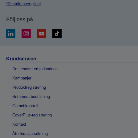
*Restriktioner gäller
Följ oss på
Kundservice
De senaste erbjudandena
Kampanjer
Produktregistrering
Returnera beställning
Garantikontroll
CoverPlus-registrering
Kontakt
Återförsäljarsökning