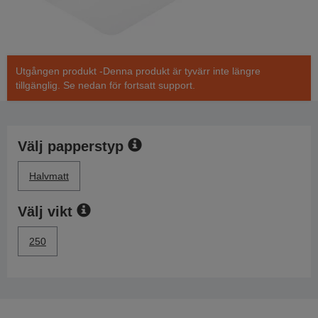
Utgången produkt -Denna produkt är tyvärr inte längre
tillgänglig. Se nedan för fortsatt support.
Välj papperstyp
Halvmatt
Välj vikt
250