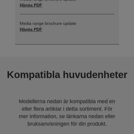
Hämta PDF
Media range brochure update
Hämta PDF
Kompatibla huvudenheter
Modellerna nedan är kompatibla med en
eller flera artiklar i detta sortiment. För
mer information, se länkarna nedan eller
bruksanvisningen för din produkt.