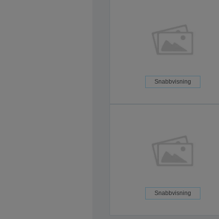
Snabbvisning
Snabbvisning