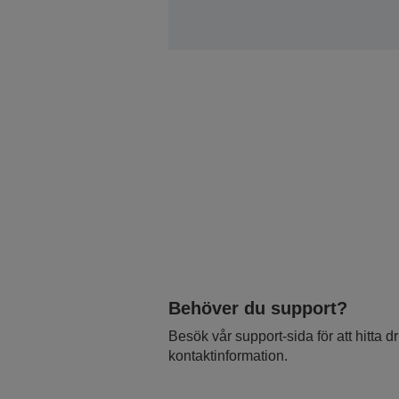
Behöver du support?
Besök vår support-sida för att hitta 
kontaktinformation.