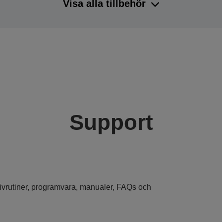
Visa alla tillbehör
Support
drivrutiner, programvara, manualer, FAQs och