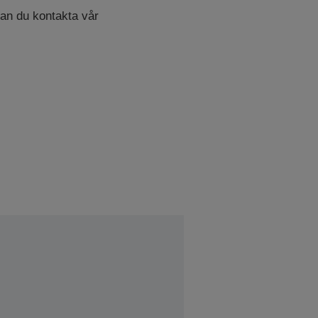
 kan du kontakta vår