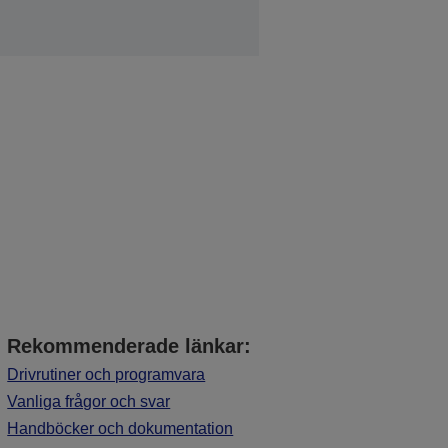
Rekommenderade länkar:
Drivrutiner och programvara
Vanliga frågor och svar
Handböcker och dokumentation