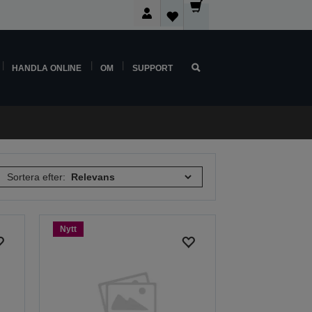
HANDLA ONLINE
OM
SUPPORT
Sortera efter:
Nytt