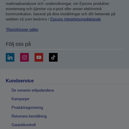
marknadsanalyser och -undersökningar, om Epsons produkter,
evenemang och tjänster via e-post eller annan elektronisk
kommunikation, baserat på dina inställningar och ditt beteende på
webben så som beskrivs i
Epsons integritetsmeddelande
*Restriktioner gäller
Följ oss på
Kundservice
De senaste erbjudandena
Kampanjer
Produktregistrering
Returnera beställning
Garantikontroll