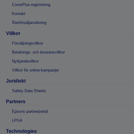
CoverPlus-registrering
Kontakt
Återförsäljarsökning
Villkor
Försäljningsvillkor
Betalnings- och leveransvillkor
Nyttjandevillkor
Villkor för online-kampanjer
Juridiskt
Safety Data Sheets
Partners
Epsons partnerportal
LPGA
Technologies