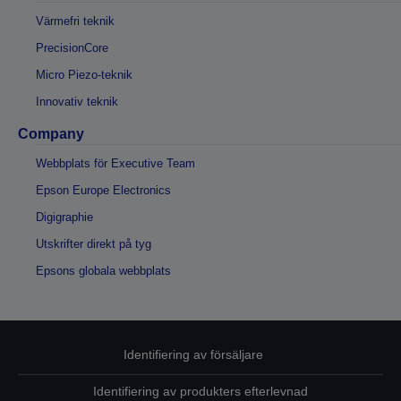
Värmefri teknik
PrecisionCore
Micro Piezo-teknik
Innovativ teknik
Company
Webbplats för Executive Team
Epson Europe Electronics
Digigraphie
Utskrifter direkt på tyg
Epsons globala webbplats
Identifiering av försäljare
Identifiering av produkters efterlevnad