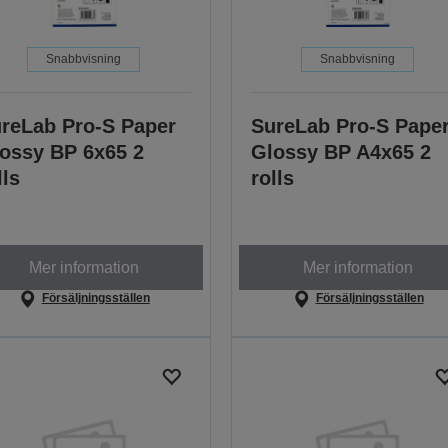
Snabbvisning
Snabbvisning
reLab Pro-S Paper
SureLab Pro-S Pape
ossy BP 6x65 2
Glossy BP A4x65 2
lls
rolls
Mer information
Mer information
Försäljningsställen
Försäljningsställen