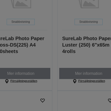
Snabbvisning
Snabbvisning
reLab Photo Paper
SureLab Photo Pape
oss-DS(225) A4
Luster (250) 6"x65m
0sheets
4rolls
Mer information
Mer information
Försäljningsställen
Försäljningsställen