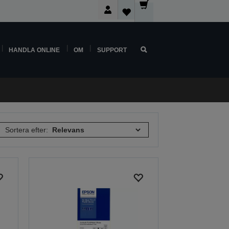
HANDLA ONLINE
OM
SUPPORT
Sortera efter: