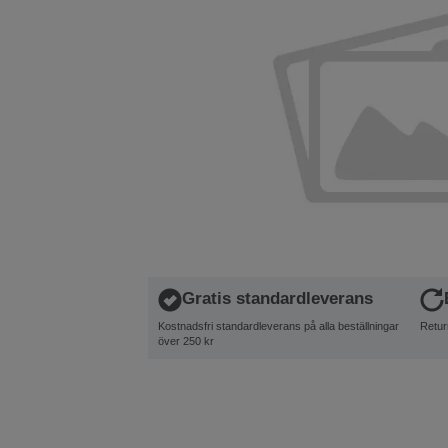
Gratis standardleverans
Kostnadsfri standardleverans på alla beställningar
Retur
över 250 kr