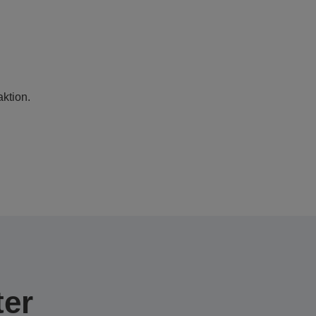
aktion.
er