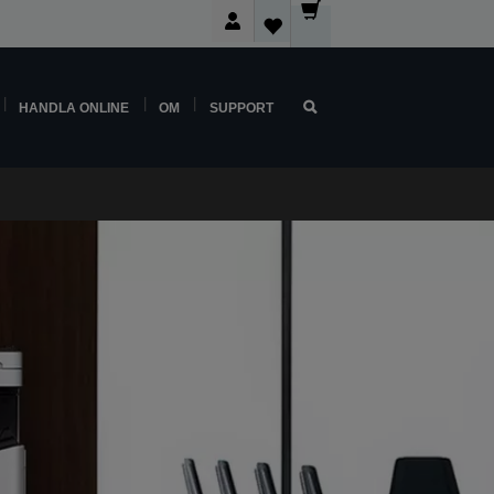
HANDLA ONLINE
OM
SUPPORT