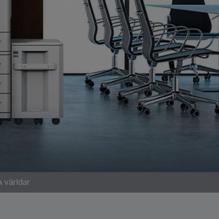
 världar