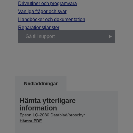
Drivrutiner och programvara
Vanliga frågor och svar
Handböcker och dokumentation
Reparationstjänster
Gå till support
Nedladdningar
Hämta ytterligare
information
Epson LQ-2080 Datablad/broschyr
Hämta PDF