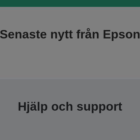
Senaste nytt från Epso
Hjälp och support