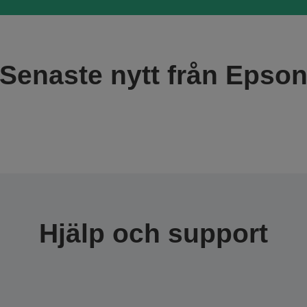
Senaste nytt från Epso
Hjälp och support